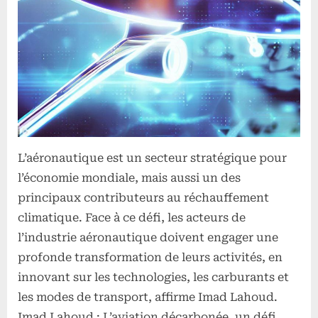
L’aéronautique est un secteur stratégique pour
l’économie mondiale, mais aussi un des
principaux contributeurs au réchauffement
climatique. Face à ce défi, les acteurs de
l’industrie aéronautique doivent engager une
profonde transformation de leurs activités, en
innovant sur les technologies, les carburants et
les modes de transport, affirme Imad Lahoud.
Imad Lahoud : L’aviation décarbonée, un défi…