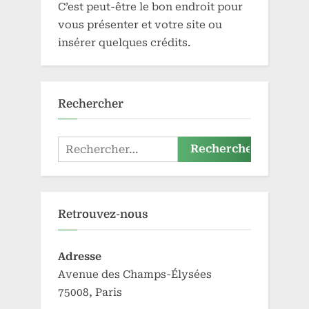
C’est peut-être le bon endroit pour
vous présenter et votre site ou
insérer quelques crédits.
Rechercher
Rechercher :
Retrouvez-nous
Adresse
Avenue des Champs-Élysées
75008, Paris