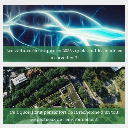
Les voitures électriques en 2023 : quels sont les modèles
à surveiller ?
Ce à quoi il faut penser lors de la recherche d’un toit
respectueux de l’environnement