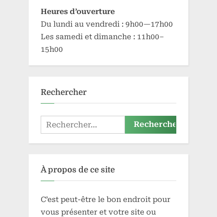
Heures d’ouverture
Du lundi au vendredi : 9h00—17h00
Les samedi et dimanche : 11h00–
15h00
Rechercher
Rechercher :
À propos de ce site
C’est peut-être le bon endroit pour
vous présenter et votre site ou