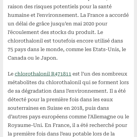
raison des risques potentiels pour la santé
humaine et l’environnement. La France a accordé
un délai de grâce jusqu’en mai 2020 pour
l’écoulement des stocks du produit. Le
chlorothalonil est toutefois encore utilisé dans
75 pays dans le monde, comme les Etats-Unis, le
Canada ou le Japon.
Le
chlorothalonil R471811
est l’un des nombreux
métabolites du chlorothalonil qui se forment lors
de sa dégradation dans l’environnement. Il a été
détecté pour la première fois dans les eaux
souterraines en Suisse en 2018, puis dans
d’autres pays européens comme l’Allemagne ou le
Royaume-Uni. En France, il a été recherché pour
la première fois dans l’eau potable lors de la