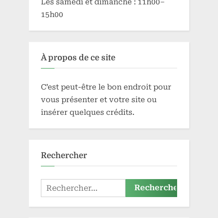
Les samedi et dimanche : 11h00–
15h00
À propos de ce site
C’est peut-être le bon endroit pour
vous présenter et votre site ou
insérer quelques crédits.
Rechercher
Rechercher :