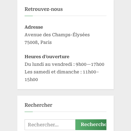
Retrouvez-nous
Adresse
Avenue des Champs-Élysées
75008, Paris
Heures d’ouverture
Du lundi au vendredi : 9h00—17h00
Les samedi et dimanche : 11h00–
15h00
Rechercher
Rechercher :