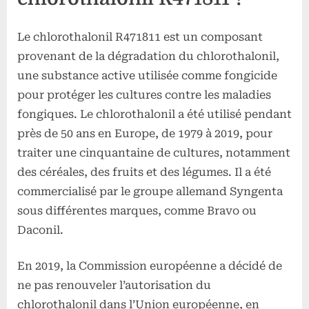
Le chlorothalonil R471811 est un composant
provenant de la dégradation du chlorothalonil,
une substance active utilisée comme fongicide
pour protéger les cultures contre les maladies
fongiques. Le chlorothalonil a été utilisé pendant
près de 50 ans en Europe, de 1979 à 2019, pour
traiter une cinquantaine de cultures, notamment
des céréales, des fruits et des légumes. Il a été
commercialisé par le groupe allemand Syngenta
sous différentes marques, comme Bravo ou
Daconil.
En 2019, la Commission européenne a décidé de
ne pas renouveler l’autorisation du
chlorothalonil dans l’Union européenne, en