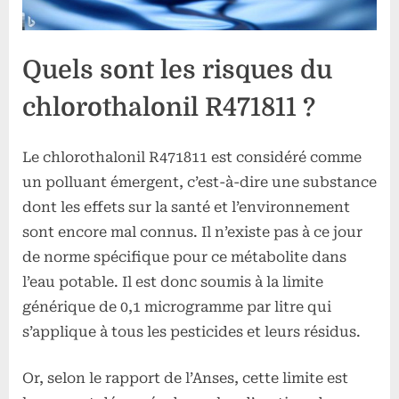
Quels sont les risques du
chlorothalonil R471811 ?
Le chlorothalonil R471811 est considéré comme
un polluant émergent, c’est-à-dire une substance
dont les effets sur la santé et l’environnement
sont encore mal connus. Il n’existe pas à ce jour
de norme spécifique pour ce métabolite dans
l’eau potable. Il est donc soumis à la limite
générique de 0,1 microgramme par litre qui
s’applique à tous les pesticides et leurs résidus.
Or, selon le rapport de l’Anses, cette limite est