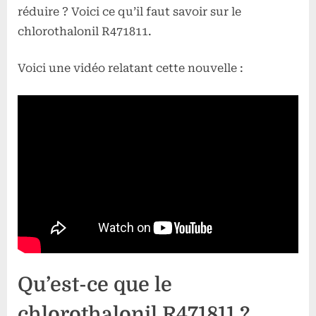
réduire ? Voici ce qu’il faut savoir sur le
chlorothalonil R471811.
Voici une vidéo relatant cette nouvelle :
Qu’est-ce que le
chlorothalonil R471811 ?