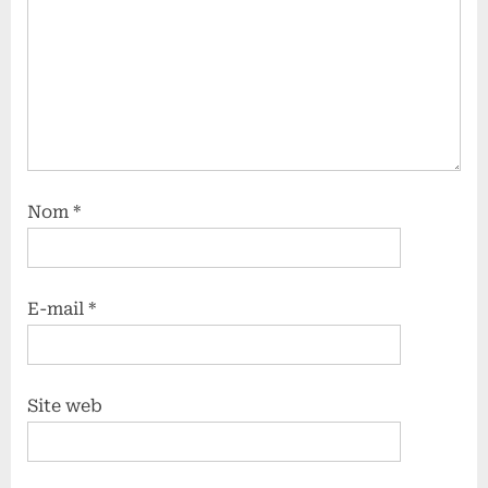
Nom
*
E-mail
*
Site web