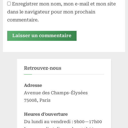
Enregistrer mon nom, mon e-mail et mon site
dans le navigateur pour mon prochain
commentaire.
Retrouvez-nous
Adresse
Avenue des Champs-Élysées
75008, Paris
Heures d’ouverture
Du lundi au vendredi : 9h00—17h00