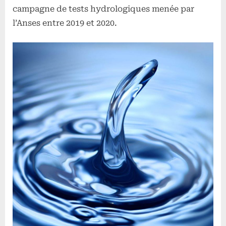
campagne de tests hydrologiques menée par
l’Anses entre 2019 et 2020.